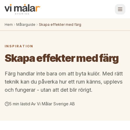
Hem
Målarguide
Skapa effekter med färg
INSPIRATION
Skapa effekter med färg
Färg handlar inte bara om att byta kulör. Med rätt
teknik kan du påverka hur ett rum känns, upplevs
och fungerar - utan att det blir rörigt.
5 min
lästid
·
Av
Vi Målar Sverige AB