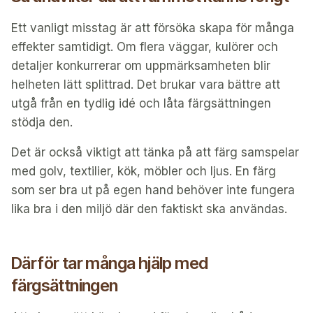
Ett vanligt misstag är att försöka skapa för många
effekter samtidigt. Om flera väggar, kulörer och
detaljer konkurrerar om uppmärksamheten blir
helheten lätt splittrad. Det brukar vara bättre att
utgå från en tydlig idé och låta färgsättningen
stödja den.
Det är också viktigt att tänka på att färg samspelar
med golv, textilier, kök, möbler och ljus. En färg
som ser bra ut på egen hand behöver inte fungera
lika bra i den miljö där den faktiskt ska användas.
Därför tar många hjälp med
färgsättningen