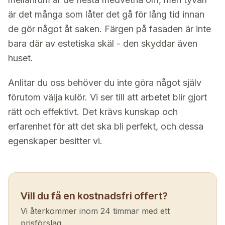
är det många som låter det gå för lång tid innan
de gör något åt saken. Färgen på fasaden är inte
bara där av estetiska skäl - den skyddar även
huset.
Anlitar du oss behöver du inte göra något själv
förutom välja kulör. Vi ser till att arbetet blir gjort
rätt och effektivt. Det krävs kunskap och
erfarenhet för att det ska bli perfekt, och dessa
egenskaper besitter vi.
Vill du få en kostnadsfri offert?
Vi återkommer inom 24 timmar med ett
prisförslag.