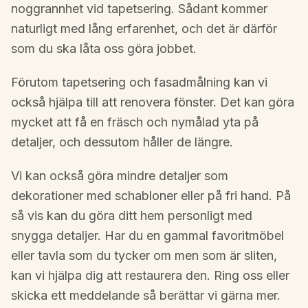
noggrannhet vid tapetsering. Sådant kommer
naturligt med lång erfarenhet, och det är därför
som du ska låta oss göra jobbet.
Förutom tapetsering och fasadmålning kan vi
också hjälpa till att renovera fönster. Det kan göra
mycket att få en fräsch och nymålad yta på
detaljer, och dessutom håller de längre.
Vi kan också göra mindre detaljer som
dekorationer med schabloner eller på fri hand. På
så vis kan du göra ditt hem personligt med
snygga detaljer. Har du en gammal favoritmöbel
eller tavla som du tycker om men som är sliten,
kan vi hjälpa dig att restaurera den. Ring oss eller
skicka ett meddelande så berättar vi gärna mer.