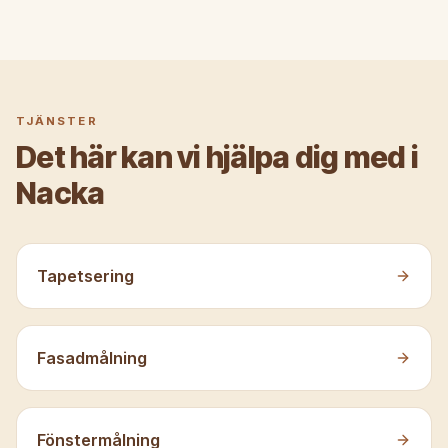
TJÄNSTER
Det här kan vi hjälpa dig med
i
Nacka
Tapetsering
Fasadmålning
Fönstermålning