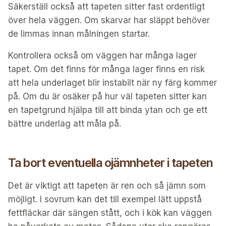
Säkerställ också att tapeten sitter fast ordentligt
över hela väggen. Om skarvar har släppt behöver
de limmas innan målningen startar.
Kontrollera också om väggen har många lager
tapet. Om det finns för många lager finns en risk
att hela underlaget blir instabilt när ny färg kommer
på. Om du är osäker på hur väl tapeten sitter kan
en tapetgrund hjälpa till att binda ytan och ge ett
bättre underlag att måla på.
Ta bort eventuella ojämnheter i tapeten
Det är viktigt att tapeten är ren och så jämn som
möjligt. I sovrum kan det till exempel lätt uppstå
fettfläckar där sängen stått, och i kök kan väggen