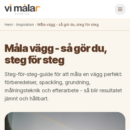
Hem
Inspiration
Måla vägg - så gör du, steg för steg
Måla vägg - så gör du,
steg för steg
Steg-för-steg-guide för att måla en vägg perfekt:
förberedelser, spackling, grundning,
målningsteknik och efterarbete - så blir resultatet
jämnt och hållbart.