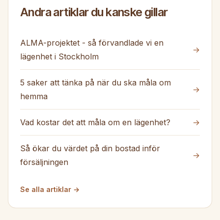
Andra artiklar du kanske gillar
ALMA-projektet - så förvandlade vi en
→
lägenhet i Stockholm
5 saker att tänka på när du ska måla om
→
hemma
Vad kostar det att måla om en lägenhet?
→
Så ökar du värdet på din bostad inför
→
försäljningen
Se alla artiklar →