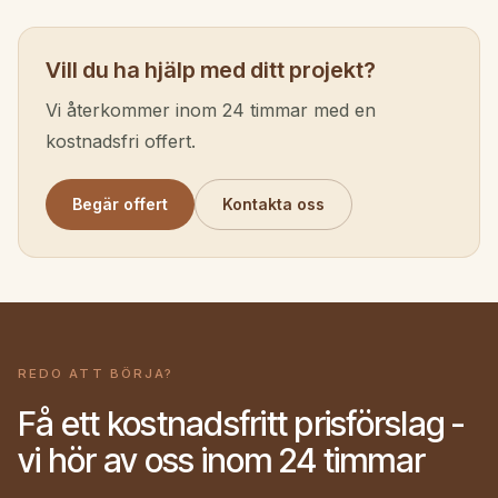
Vill du ha hjälp med ditt projekt?
Vi återkommer inom 24 timmar med en
kostnadsfri offert.
Begär offert
Kontakta oss
REDO ATT BÖRJA?
Få ett kostnadsfritt prisförslag -
vi hör av oss inom 24 timmar