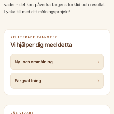
väder - det kan påverka färgens torktid och resultat.
Lycka till med ditt målningsprojekt!
RELATERADE TJÄNSTER
Vi hjälper dig med detta
Ny- och ommålning
→
Färgsättning
→
LÄS VIDARE